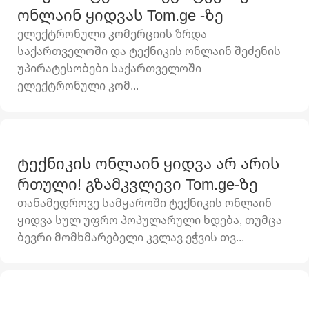
ონლაინ ყიდვას Tom.ge -ზე
ელექტრონული კომერციის ზრდა
საქართველოში და ტექნიკის ონლაინ შეძენის
უპირატესობები საქართველოში
ელექტრონული კომ...
ტექნიკის ონლაინ ყიდვა არ არის
რთული! გზამკვლევი Tom.ge-ზე
თანამედროვე სამყაროში ტექნიკის ონლაინ
ყიდვა სულ უფრო პოპულარული ხდება, თუმცა
ბევრი მომხმარებელი კვლავ ეჭვის თვ...