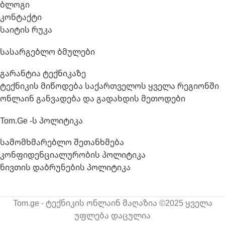
ბლოგი
კონტაქტი
საიტის რუკა
Სასარგებლო Ბმულები
გარანტია ტექნიკაზე
ტექნიკის მიწოდება საქართველოს ყველა რეგიონში
ონლაინ განვადება და გადახდის მეთოდები
Tom.ge -ს Პოლიტიკა
სამომხმარებლო შეთანხმება
კონფიდენციალურობის პოლიტიკა
ნივთის დაბრუნების პოლიტიკა
Tom.ge - ტექნიკის ონლაინ მაღაზია ©2025 ყველა
უფლება დაცულია