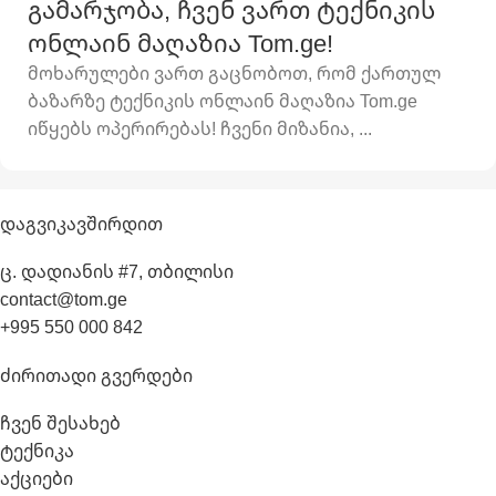
გამარჯობა, ჩვენ ვართ ტექნიკის
ონლაინ მაღაზია Tom.ge!
მოხარულები ვართ გაცნობოთ, რომ ქართულ
ბაზარზე ტექნიკის ონლაინ მაღაზია Tom.ge
იწყებს ოპერირებას! ჩვენი მიზანია, ...
Დაგვიკავშირდით
ც. დადიანის #7, თბილისი
contact@tom.ge
+995 550 000 842
Ძირითადი Გვერდები
ჩვენ შესახებ
ტექნიკა
აქციები