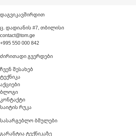
Დაგვიკავშირდით
ც. დადიანის #7, თბილისი
contact@tom.ge
+995 550 000 842
Ძირითადი Გვერდები
ჩვენ შესახებ
ტექნიკა
აქციები
ბლოგი
კონტაქტი
საიტის რუკა
Სასარგებლო Ბმულები
გარანტია ტექნიკაზე