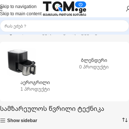
Skip to navigation
Skip to main content
მთავარი
|
სამზარეულოს წვრილი ტექნიკა
Ბლენდერი
0 პროდუქტი
Აეროგრილი
1 პროდუქტი
სამზარეულოს წვრილი ტექნიკა
Show sidebar