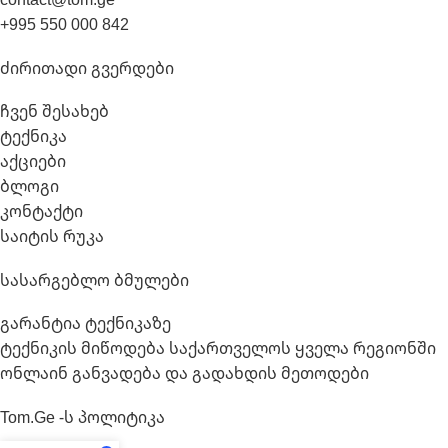
+995 550 000 842
Ძირითადი Გვერდები
ჩვენ შესახებ
ტექნიკა
აქციები
ბლოგი
კონტაქტი
საიტის რუკა
Სასარგებლო Ბმულები
გარანტია ტექნიკაზე
ტექნიკის მიწოდება საქართველოს ყველა რეგიონში
ონლაინ განვადება და გადახდის მეთოდები
Tom.ge -ს Პოლიტიკა