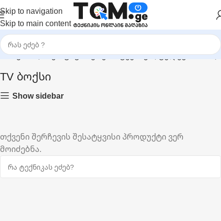
Skip to navigation
Skip to main content
მთავარი
|
საყოფაცხოვრებო ტექნიკა
|
ტელევიზორი
|
TV ბოქსი
Show sidebar
თქვენი შერჩევის შესატყვისი პროდუქტი ვერ
მოიძებნა.