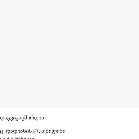
Დაგვიკავშირდით
ც. დადიანის #7, თბილისი
contact@tom.ge