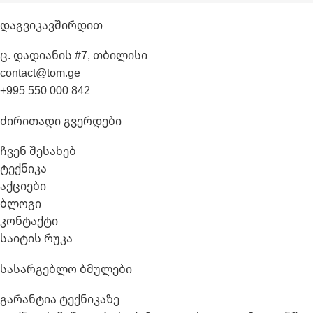
Დაგვიკავშირდით
ც. დადიანის #7, თბილისი
contact@tom.ge
+995 550 000 842
Ძირითადი Გვერდები
ჩვენ შესახებ
ტექნიკა
აქციები
ბლოგი
კონტაქტი
საიტის რუკა
Სასარგებლო Ბმულები
გარანტია ტექნიკაზე