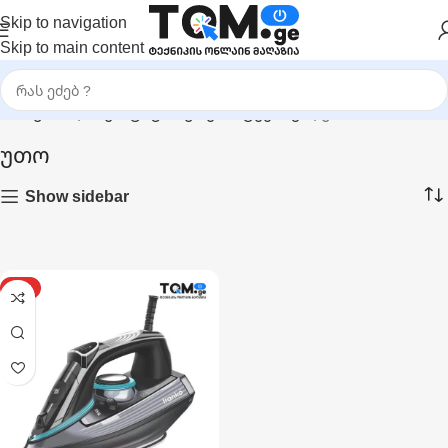
Skip to navigation
Skip to main content
მთავარი
|
საყოფაცხოვრებო ტექნიკა
|
უთო
უთო
Show sidebar
HOT