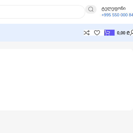
ტელეფონი
+995 550 000 8
0,00
₾