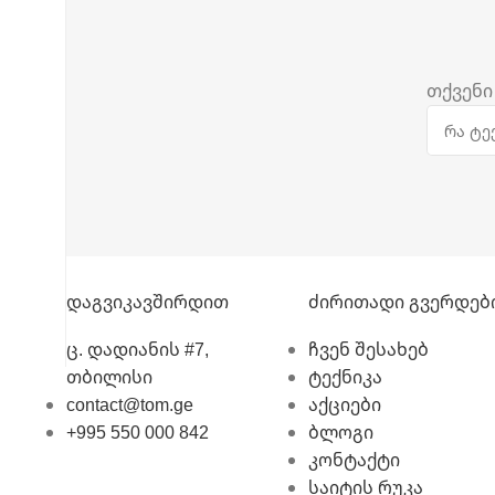
თქვენი
Დაგვიკავშირდით
Ძირითადი Გვერდებ
ც. დადიანის #7,
ჩვენ შესახებ
თბილისი
ტექნიკა
contact@tom.ge
აქციები
+995 550 000 842
ბლოგი
კონტაქტი
საიტის რუკა