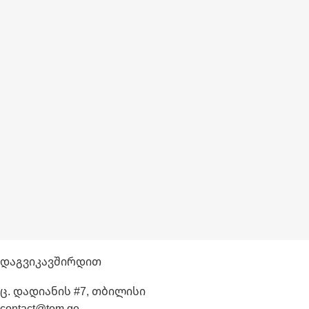
Დაგვიკავშირდით
ც. დადიანის #7, თბილისი
contact@tom.ge