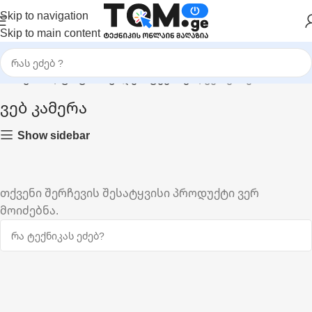
Skip to navigation
Skip to main content
მთავარი
|
ფოტო & ვიდეო ტექნიკა
|
ვებ კამერა
ვებ კამერა
Show sidebar
თქვენი შერჩევის შესატყვისი პროდუქტი ვერ
მოიძებნა.