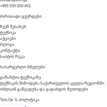
+995 550 000 842
Ძირითადი Გვერდები
ჩვენ შესახებ
ტექნიკა
აქციები
ბლოგი
კონტაქტი
საიტის რუკა
Სასარგებლო Ბმულები
გარანტია ტექნიკაზე
ტექნიკის მიწოდება საქართველოს ყველა რეგიონში
ონლაინ განვადება და გადახდის მეთოდები
Tom.ge -ს Პოლიტიკა