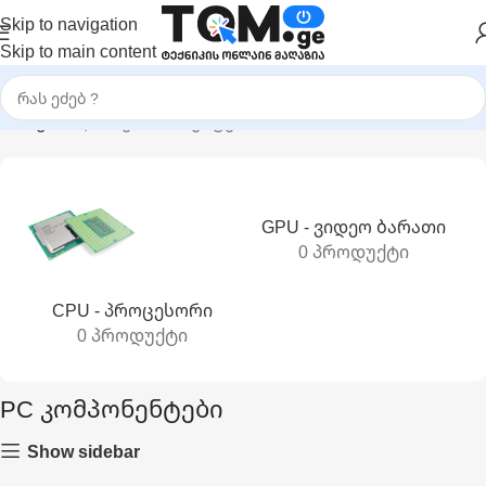
Skip to navigation
Skip to main content
მთავარი
|
PC კომპონენტები
GPU - Ვიდეო Ბარათი
0 პროდუქტი
CPU - Პროცესორი
0 პროდუქტი
PC კომპონენტები
Show sidebar