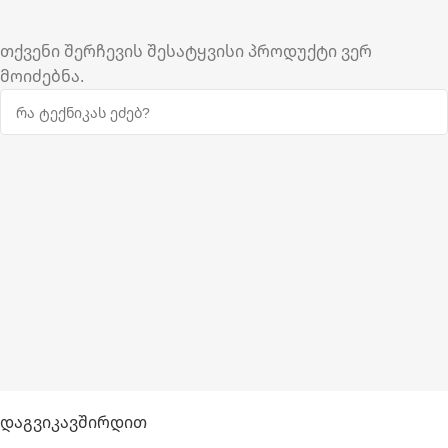
თქვენი შერჩევის შესატყვისი პროდუქტი ვერ
მოიძებნა.
Დაგვიკავშირდით