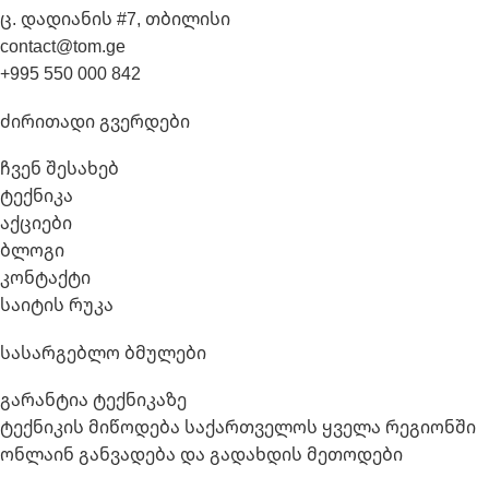
ც. დადიანის #7, თბილისი
contact@tom.ge
+995 550 000 842
Ძირითადი Გვერდები
ჩვენ შესახებ
ტექნიკა
აქციები
ბლოგი
კონტაქტი
საიტის რუკა
Სასარგებლო Ბმულები
გარანტია ტექნიკაზე
ტექნიკის მიწოდება საქართველოს ყველა რეგიონში
ონლაინ განვადება და გადახდის მეთოდები