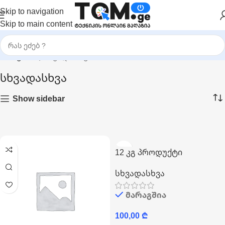
Skip to navigation
Skip to main content
მთავარი
|
სხვადასხვა
სხვადასხვა
Show sidebar
12 კგ პროდუქტი
სხვადასხვა
მარაგშია
100,00
₾