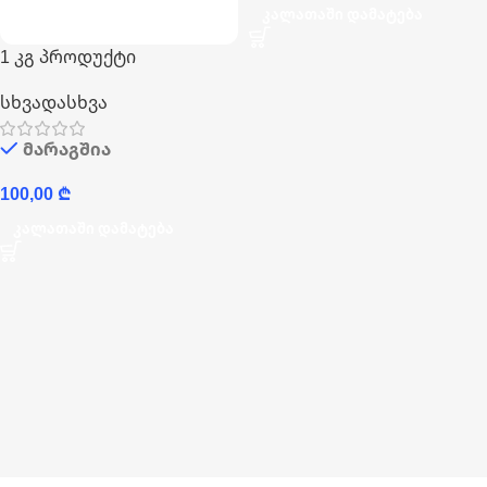
Კალათაში Დამატება
1 კგ პროდუქტი
სხვადასხვა
მარაგშია
100,00
₾
Კალათაში Დამატება