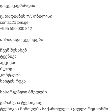
Დაგვიკავშირდით
ც. დადიანის #7, თბილისი
contact@tom.ge
+995 550 000 842
Ძირითადი Გვერდები
ჩვენ შესახებ
ტექნიკა
აქციები
ბლოგი
კონტაქტი
საიტის რუკა
Სასარგებლო Ბმულები
გარანტია ტექნიკაზე
ტექნიკის მიწოდება საქართველოს ყველა რეგიონში