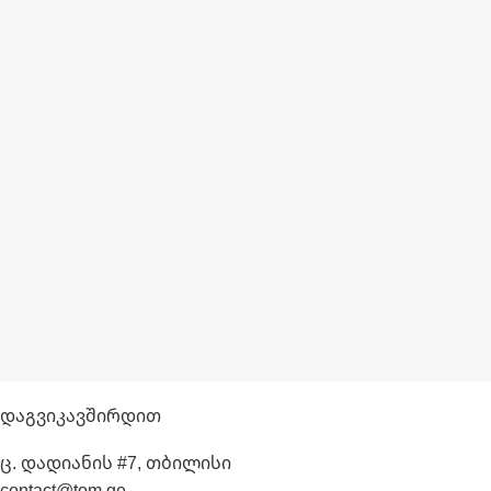
Დაგვიკავშირდით
ც. დადიანის #7, თბილისი
contact@tom.ge