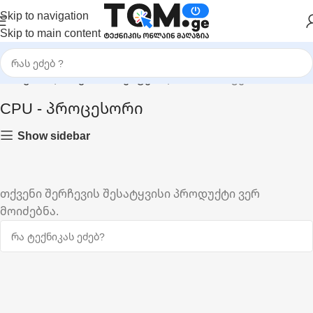
Skip to navigation
Skip to main content
მთავარი
|
PC კომპონენტები
|
CPU - პროცესორი
CPU - პროცესორი
Show sidebar
თქვენი შერჩევის შესატყვისი პროდუქტი ვერ
მოიძებნა.