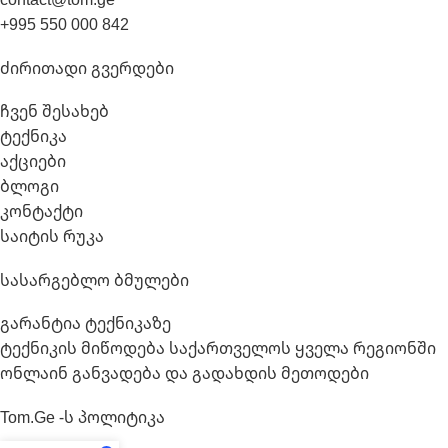
+995 550 000 842
Ძირითადი Გვერდები
ჩვენ შესახებ
ტექნიკა
აქციები
ბლოგი
კონტაქტი
საიტის რუკა
Სასარგებლო Ბმულები
გარანტია ტექნიკაზე
ტექნიკის მიწოდება საქართველოს ყველა რეგიონში
ონლაინ განვადება და გადახდის მეთოდები
Tom.ge -ს Პოლიტიკა