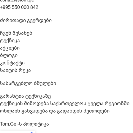
+995 550 000 842
Ძირითადი Გვერდები
ჩვენ შესახებ
ტექნიკა
აქციები
ბლოგი
კონტაქტი
საიტის რუკა
Სასარგებლო Ბმულები
გარანტია ტექნიკაზე
ტექნიკის მიწოდება საქართველოს ყველა რეგიონში
ონლაინ განვადება და გადახდის მეთოდები
Tom.ge -ს Პოლიტიკა