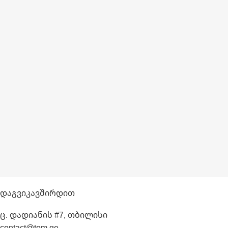
Დაგვიკავშირდით
ც. დადიანის #7, თბილისი
contact@tom.ge