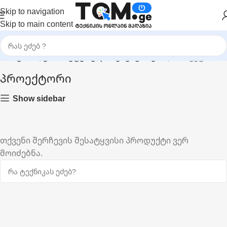
Skip to navigation
Skip to main content
მთავარი
|
კომპიუტერული აქსესუარები
|
პროექტორი
პროექტორი
Show sidebar
თქვენი შერჩევის შესატყვისი პროდუქტი ვერ
მოიძებნა.