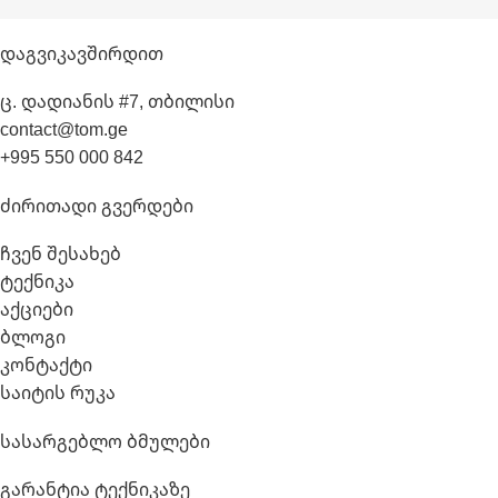
Დაგვიკავშირდით
ც. დადიანის #7, თბილისი
contact@tom.ge
+995 550 000 842
Ძირითადი Გვერდები
ჩვენ შესახებ
ტექნიკა
აქციები
ბლოგი
კონტაქტი
საიტის რუკა
Სასარგებლო Ბმულები
გარანტია ტექნიკაზე