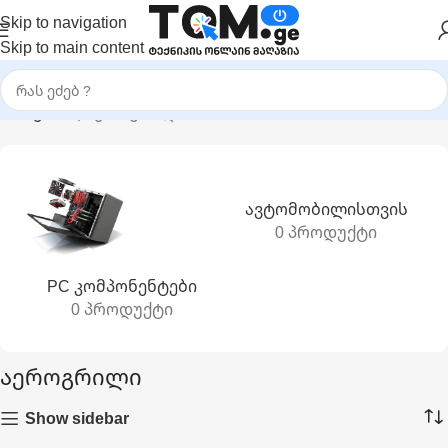
Skip to navigation
Skip to main content
მთავარი
|
აეროგრილი
Ავტომობილისთვის
0 პროდუქტი
PC Კომპონენტები
0 პროდუქტი
აეროგრილი
Show sidebar