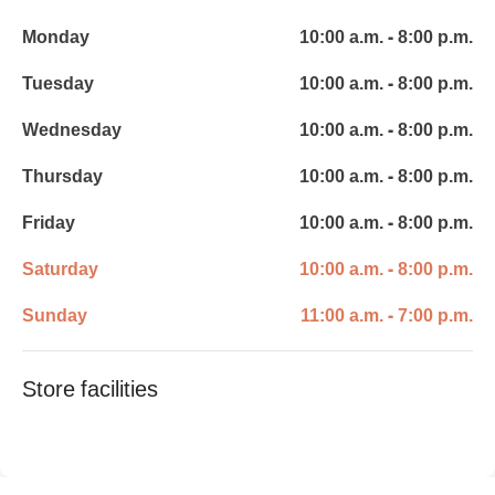
Monday
10:00 a.m. - 8:00 p.m.
Tuesday
10:00 a.m. - 8:00 p.m.
Wednesday
10:00 a.m. - 8:00 p.m.
Thursday
10:00 a.m. - 8:00 p.m.
Friday
10:00 a.m. - 8:00 p.m.
Saturday
10:00 a.m. - 8:00 p.m.
Sunday
11:00 a.m. - 7:00 p.m.
Store facilities