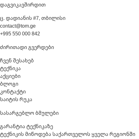
Დაგვიკავშირდით
ც. დადიანის #7, თბილისი
contact@tom.ge
+995 550 000 842
Ძირითადი Გვერდები
ჩვენ შესახებ
ტექნიკა
აქციები
ბლოგი
კონტაქტი
საიტის რუკა
Სასარგებლო Ბმულები
გარანტია ტექნიკაზე
ტექნიკის მიწოდება საქართველოს ყველა რეგიონში