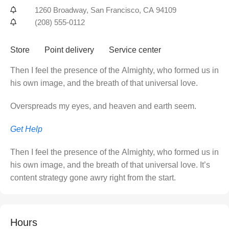
1260 Broadway, San Francisco, CA 94109
(208) 555-0112
Store
Point delivery
Service center
Then I feel the presence of the Almighty, who formed us in
his own image, and the breath of that universal love.
Overspreads my eyes, and heaven and earth seem.
Get Help
Then I feel the presence of the Almighty, who formed us in
his own image, and the breath of that universal love. It’s
content strategy gone awry right from the start.
Hours