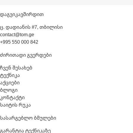
Დაგვიკავშირდით
ც. დადიანის #7, თბილისი
contact@tom.ge
+995 550 000 842
Ძირითადი Გვერდები
ჩვენ შესახებ
ტექნიკა
აქციები
ბლოგი
კონტაქტი
საიტის რუკა
Სასარგებლო Ბმულები
გარანტია ტექნიკაზე