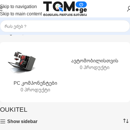
Skip to navigation
Skip to main content
მთავარი
|
OUKITEL
Ავტომობილისთვის
0 პროდუქტი
PC Კომპონენტები
0 პროდუქტი
OUKITEL
Show sidebar